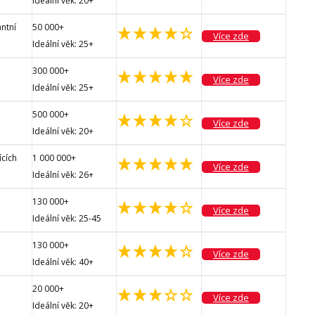
Ideální věk: 20+
antní
50 000+
Více zde
Ideální věk: 25+
300 000+
Více zde
Ideální věk: 25+
500 000+
Více zde
Ideální věk: 20+
ících
1 000 000+
Více zde
Ideální věk: 26+
130 000+
Více zde
Ideální věk: 25-45
130 000+
Více zde
Ideální věk: 40+
20 000+
Více zde
Ideální věk: 20+